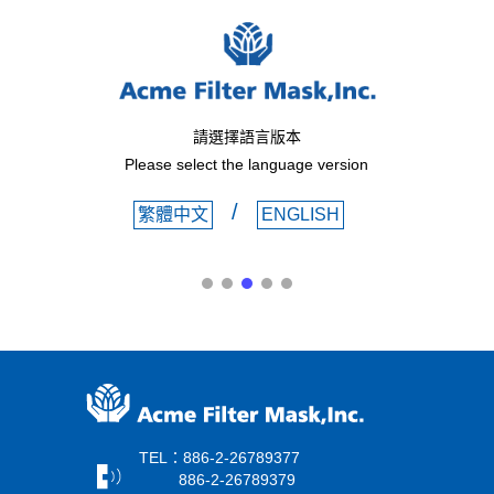
請選擇語言版本
Please select the language version
/
繁體中文
ENGLISH
TEL：886-2-26789377
886-2-26789379