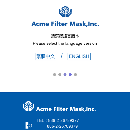
請選擇語言版本
Please select the language version
/
繁體中文
ENGLISH
TEL：886-2-26789377
886-2-26789379