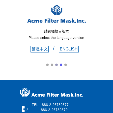
請選擇語言版本
Please select the language version
/
繁體中文
ENGLISH
TEL：886-2-26789377
886-2-26789379