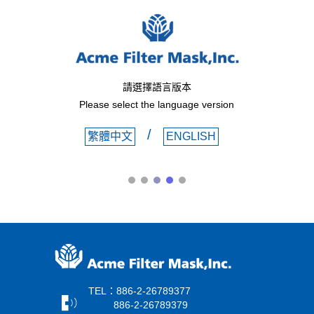
請選擇語言版本
Please select the language version
/
繁體中文
ENGLISH
TEL：886-2-26789377
886-2-26789379