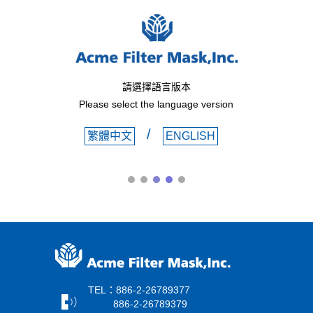
請選擇語言版本
Please select the language version
/
繁體中文
ENGLISH
TEL：886-2-26789377
886-2-26789379