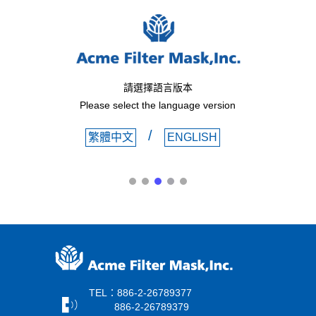
請選擇語言版本
Please select the language version
/
繁體中文
ENGLISH
TEL：886-2-26789377
886-2-26789379