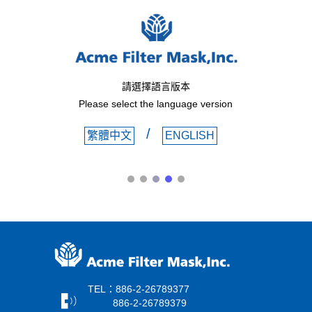
請選擇語言版本
Please select the language version
/
繁體中文
ENGLISH
TEL：886-2-26789377
886-2-26789379