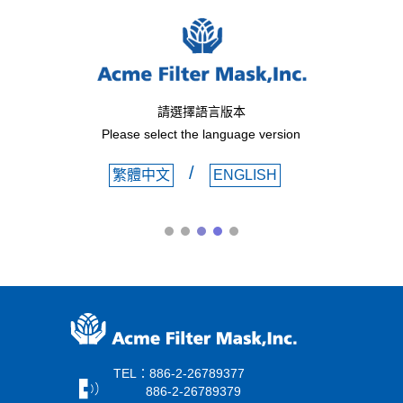
請選擇語言版本
Please select the language version
/
繁體中文
ENGLISH
TEL：886-2-26789377
886-2-26789379