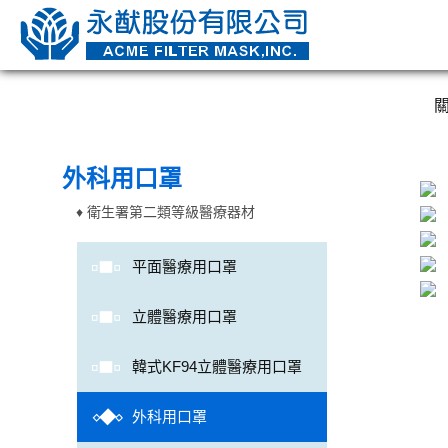
外科用口罩
♦
衛生署第二類等級醫療器材
平面醫療用口罩
立體醫療用口罩
韓式KF94立體醫療用口罩
外科用口罩