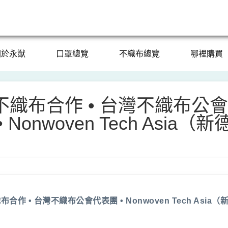
關於永猷
口罩總覽
不織布總覽
哪裡購買
不織布合作 • 台灣不織布公
 Nonwoven Tech Asia（新
合作 • 台灣不織布公會代表團 • Nonwoven Tech Asia（