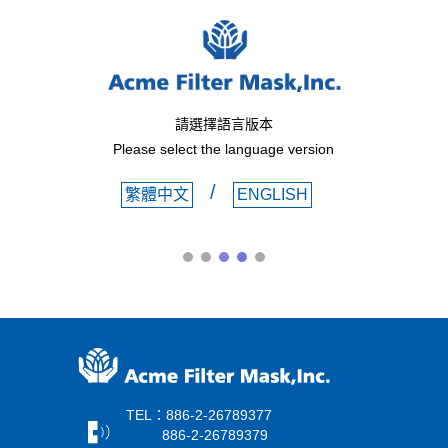
請選擇語言版本
Please select the language version
/
繁體中文
ENGLISH
TEL：886-2-26789377
886-2-26789379