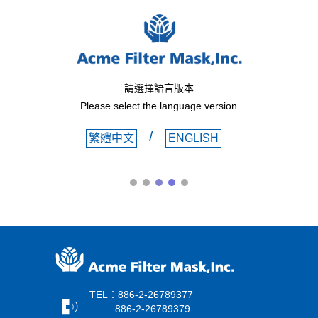
請選擇語言版本
Please select the language version
/
繁體中文
ENGLISH
TEL：886-2-26789377
886-2-26789379