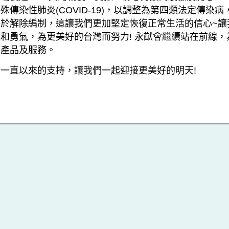
殊傳染性肺炎(COVID-19)，以調整為第四類法定傳染病
於解除編制，這讓我們更加堅定恢復正常生活的信心~讓
和勇氣，為更美好的台灣而努力! 永猷會繼續站在前線，
的產品及服務。
一直以來的支持，讓我們一起迎接更美好的明天!