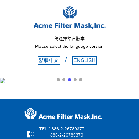
請選擇語言版本
Please select the language version
/
繁體中文
ENGLISH
TEL：886-2-26789377
886-2-26789379