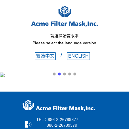
請選擇語言版本
Please select the language version
/
繁體中文
ENGLISH
TEL：886-2-26789377
886-2-26789379