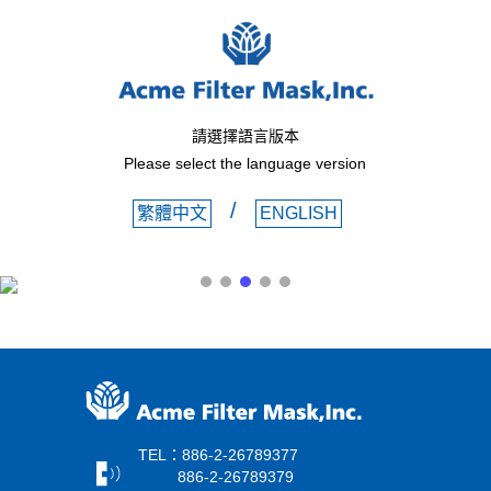
請選擇語言版本
Please select the language version
/
繁體中文
ENGLISH
TEL：886-2-26789377
886-2-26789379