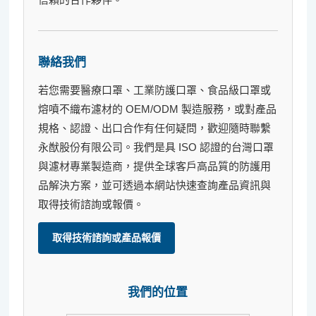
聯絡我們
若您需要醫療口罩、工業防護口罩、食品級口罩或
熔噴不織布濾材的 OEM/ODM 製造服務，或對產品
規格、認證、出口合作有任何疑問，歡迎隨時聯繫
永猷股份有限公司。我們是具 ISO 認證的台灣口罩
與濾材專業製造商，提供全球客戶高品質的防護用
品解決方案，並可透過本網站快速查詢產品資訊與
取得技術諮詢或報價。
取得技術諮詢或產品報價
我們的位置