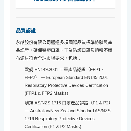
品質認證
永猷股份有限公司通過多項國際品質標準檢驗與產
品認證，確保醫療口罩、工業防護口罩及熔噴不織
布濾材符合全球市場要求，包括：
歐規 EN149:2001 口罩產品認證（FFP1、
FFP2） — European Standard EN149:2001
Respiratory Protective Devices Certification
(FFP1 & FFP2 Masks)
澳規 AS/NZS 1716 口罩產品認證（P1 & P2）
— Australian/New Zealand Standard AS/NZS
1716 Respiratory Protective Devices
Certification (P1 & P2 Masks)