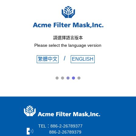
請選擇語言版本
Please select the language version
/
繁體中文
ENGLISH
TEL：886-2-26789377
886-2-26789379