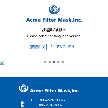
請選擇語言版本
Please select the language version
/
繁體中文
ENGLISH
TEL：886-2-26789377
886-2-26789379