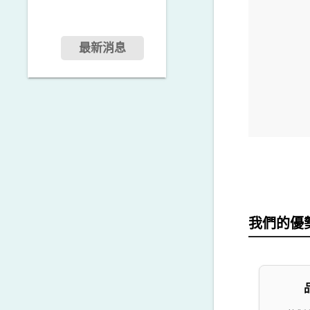
最新消息
我們的優