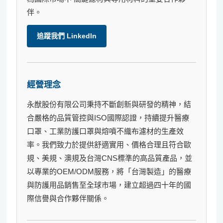
伴。
追蹤我們 LinkedIn
經營理念
永猷股份有限公司秉持不斷創新與研發的精神，結
合嚴格的品質管控與ISO國際認證，持續提升醫療
口罩、工業防護口罩與熔噴不織布濾材的生產效
率。我們致力於提供舒適實用、價格合理且符合歐
規、美規、澳規及台灣CNS標準的高品質產品，並
以專業的OEM/ODM服務，將「台灣製造」的醫療
與防護用品銷售至全球市場，建立超過四十年的國
際信譽與合作夥伴關係。