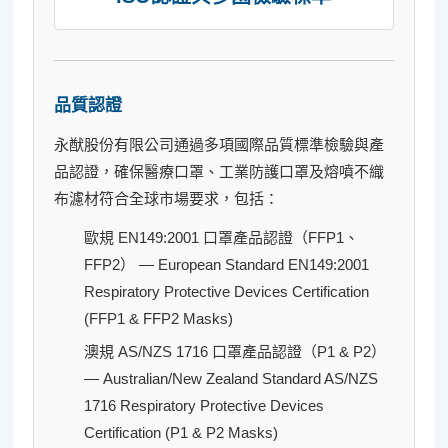
品質認證
永猷股份有限公司通過多項國際品質標準檢驗與產
品認證，確保醫療口罩、工業防護口罩及熔噴不織
布濾材符合全球市場要求，包括：
歐規 EN149:2001 口罩產品認證（FFP1、
FFP2） — European Standard EN149:2001
Respiratory Protective Devices Certification
(FFP1 & FFP2 Masks)
澳規 AS/NZS 1716 口罩產品認證（P1 & P2）
— Australian/New Zealand Standard AS/NZS
1716 Respiratory Protective Devices
Certification (P1 & P2 Masks)