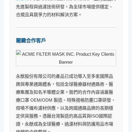
先進製程與過濾技術研發，為全球市場提供穩定、
合規且具競爭力的材料解決方案。
關鍵合作客戶
永猷股份有限公司的產品已成功導入至多家國際品
牌與專業通路體系，包括全球醫療器材通路商、醫
療集團及知名半導體企業。我們的合作內容涵蓋醫
療口罩 OEM/ODM 製造、特殊規格防塵口罩研發、
熔噴不織布濾材供應，以及跨國通路品牌的長期穩
定供貨服務。憑藉台灣製造的高品質與ISO國際認
證，永猷成為全球醫療、過濾材料與防護用品市場
信賴的合作夥伴。