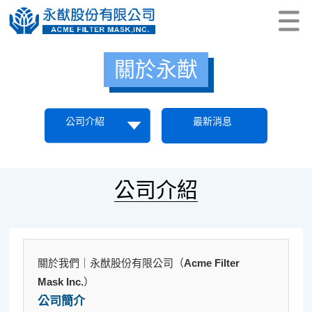
關於永猷
公司介紹
最新消息
公司介紹
關於我們｜永猷股份有限公司（
Acme Filter
Mask Inc.
）
公司簡介