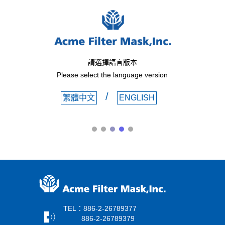
請選擇語言版本
Please select the language version
/
繁體中文
ENGLISH
TEL：886-2-26789377
886-2-26789379